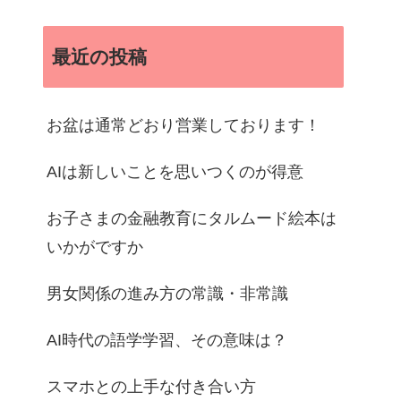
最近の投稿
お盆は通常どおり営業しております！
AIは新しいことを思いつくのが得意
お子さまの金融教育にタルムード絵本は
いかがですか
男女関係の進み方の常識・非常識
AI時代の語学学習、その意味は？
スマホとの上手な付き合い方