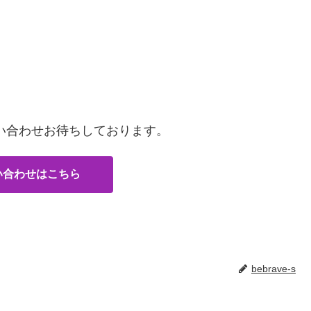
い合わせお待ちしております。
い合わせはこちら
bebrave-s