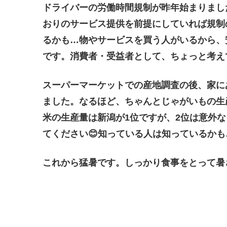
ドライバーの労働時間規制が昨年始まりまし
おりのサービス提供を前提にしていれば規制
るかも…物やサービスを買う人がいるから、
です。消費者・受益者として、ちょっと考え
スーパーマーケットでの産地調査の後、家に
ました。なるほど、ちゃんとじゃがいもの生
米の生産量は新潟が1位ですが、2位は意外
てください😊知っている人は知っているかも
これから猛暑です。しっかり食事をとって暑