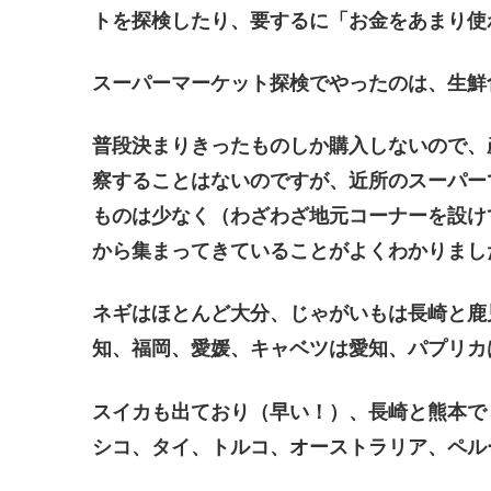
トを探検したり、要するに「お金をあまり使
スーパーマーケット探検でやったのは、生鮮
普段決まりきったものしか購入しないので、
察することはないのですが、近所のスーパー
ものは少なく（わざわざ地元コーナーを設け
から集まってきていることがよくわかりまし
ネギはほとんど大分、じゃがいもは長崎と鹿
知、福岡、愛媛、キャベツは愛知、パプリカ
スイカも出ており（早い！）、長崎と熊本で
シコ、タイ、トルコ、オーストラリア、ペル