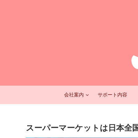
会社案内
サポート内容
スーパーマーケットは日本全