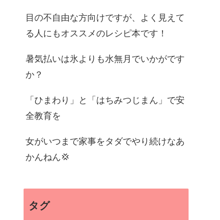
目の不自由な方向けですが、よく見えて
る人にもオススメのレシピ本です！
暑気払いは氷よりも水無月でいかがです
か？
「ひまわり」と「はちみつじまん」で安
全教育を
女がいつまで家事をタダでやり続けなあ
かんねん💢
タグ