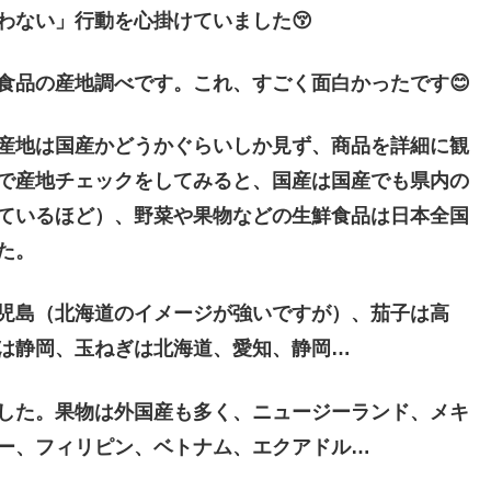
わない」行動を心掛けていました😚
食品の産地調べです。これ、すごく面白かったです😊
産地は国産かどうかぐらいしか見ず、商品を詳細に観
で産地チェックをしてみると、国産は国産でも県内の
ているほど）、野菜や果物などの生鮮食品は日本全国
た。
児島（北海道のイメージが強いですが）、茄子は高
は静岡、玉ねぎは北海道、愛知、静岡…
した。果物は外国産も多く、ニュージーランド、メキ
ー、フィリピン、ベトナム、エクアドル…