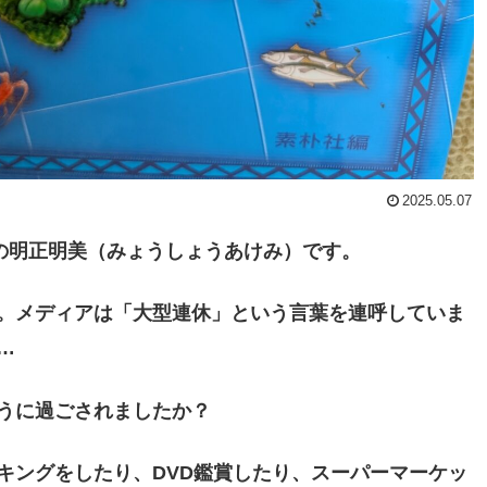
2025.05.07
エスの明正明美（みょうしょうあけみ）です。
。メディアは「大型連休」という言葉を連呼していま
…
うに過ごされましたか？
キングをしたり、DVD鑑賞したり、スーパーマーケッ