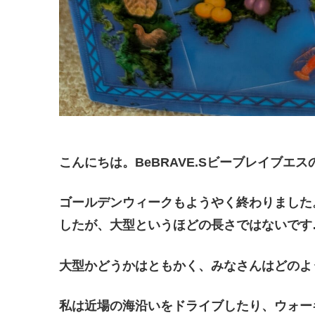
こんにちは。BeBRAVE.Sビーブレイブ
ゴールデンウィークもようやく終わりました
したが、大型というほどの長さではないです
大型かどうかはともかく、みなさんはどのよ
私は近場の海沿いをドライブしたり、ウォー