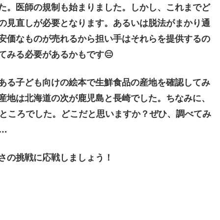
た。医師の規制も始まりました。しかし、これまでど
の見直しが必要となります。あるいは脱法がまかり通
安価なものが売れるから担い手はそれらを提供するの
てみる必要があるかもです😑
ある子ども向けの絵本で生鮮食品の産地を確認してみ
産地は北海道の次が鹿児島と長崎でした。ちなみに、
なところでした。どこだと思いますか？ぜひ、調べてみ
…
さの挑戦に応戦しましょう！