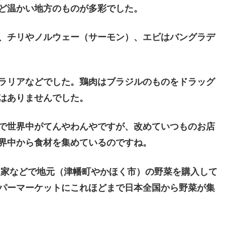
ど温かい地方のものが多彩でした。
、チリやノルウェー（サーモン）、エビはバングラデ
ラリアなどでした。鶏肉はブラジルのものをドラッグ
はありませんでした。
で世界中がてんやわんやですが、改めていつものお店
界中から食材を集めているのですね。
農家などで地元（津幡町やかほく市）の野菜を購入して
パーマーケットにこれほどまで日本全国から野菜が集