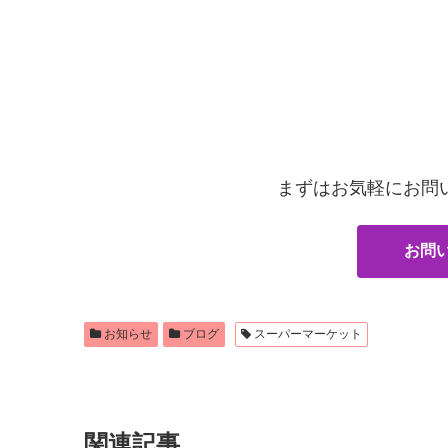
まずはお気軽にお問
お問
お知らせ
ブログ
スーパーマーケット
関連記事