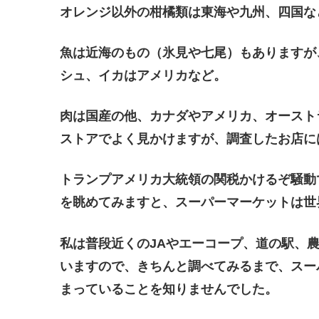
オレンジ以外の柑橘類は東海や九州、四国な
魚は近海のもの（氷見や七尾）もありますが
シュ、イカはアメリカなど。
肉は国産の他、カナダやアメリカ、オースト
ストアでよく見かけますが、調査したお店に
トランプアメリカ大統領の関税かけるぞ騒動
を眺めてみますと、スーパーマーケットは世
私は普段近くのJAやエーコープ、道の駅、
いますので、きちんと調べてみるまで、スー
まっていることを知りませんでした。