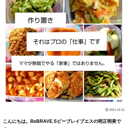
2021.10.21
こんにちは。BeBRAVE.Sビーブレイブエスの明正明美で