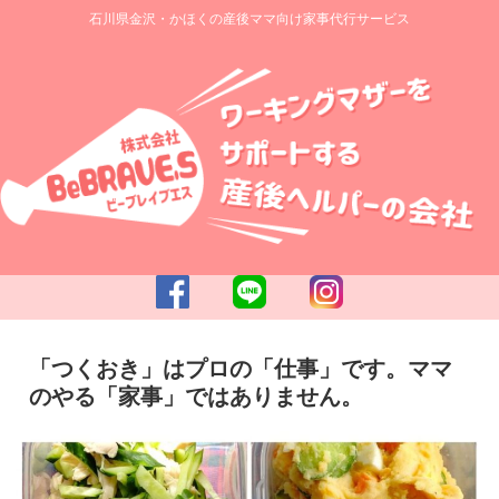
石川県金沢・かほくの産後ママ向け家事代行サービス
「つくおき」はプロの「仕事」です。ママ
のやる「家事」ではありません。