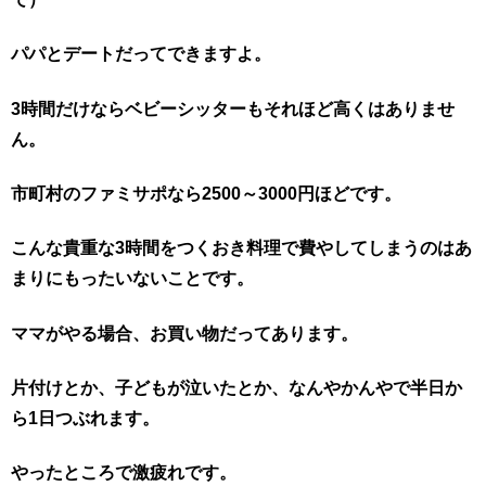
パパとデートだってできますよ。
3時間だけならベビーシッターもそれほど高くはありませ
ん。
市町村のファミサポなら2500～3000円ほどです。
こんな貴重な3時間をつくおき料理で費やしてしまうのはあ
まりにもったいないことです。
ママがやる場合、お買い物だってあります。
片付けとか、子どもが泣いたとか、なんやかんやで半日か
ら1日つぶれます。
やったところで激疲れです。