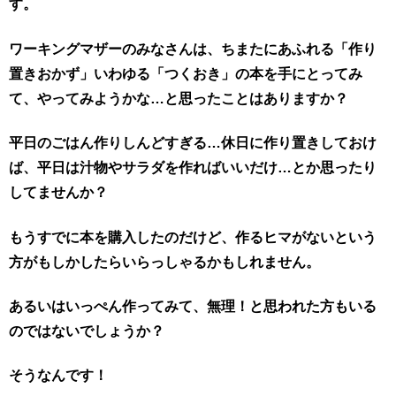
す。
ワーキングマザーのみなさんは、ちまたにあふれる「作り
置きおかず」いわゆる「つくおき」の本を手にとってみ
て、やってみようかな…と思ったことはありますか？
平日のごはん作りしんどすぎる…休日に作り置きしておけ
ば、平日は汁物やサラダを作ればいいだけ…とか思ったり
してませんか？
もうすでに本を購入したのだけど、作るヒマがないという
方がもしかしたらいらっしゃるかもしれません。
あるいはいっぺん作ってみて、無理！と思われた方もいる
のではないでしょうか？
そうなんです！