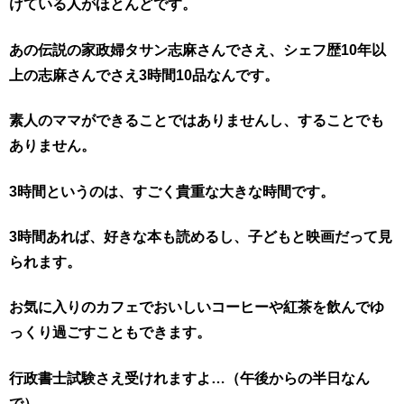
けている人がほとんどです。
あの伝説の家政婦タサン志麻さんでさえ、シェフ歴10年以
上の志麻さんでさえ3時間10品なんです。
素人のママができることではありませんし、することでも
ありません。
3時間というのは、すごく貴重な大きな時間です。
3時間あれば、好きな本も読めるし、子どもと映画だって見
られます。
お気に入りのカフェでおいしいコーヒーや紅茶を飲んでゆ
っくり過ごすこともできます。
行政書士試験さえ受けれますよ…（午後からの半日なん
で）