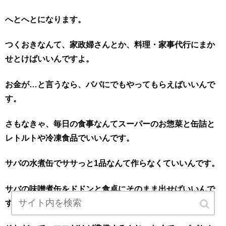
へとへとになります。
つくおきなんて、家政婦さんとか、料理・家事代行にまか
せとけばいいんですよ。
お金が…と言うなら、パパにでもやってもらえばいいんで
す。
さもなきゃ、毎日の食事なんてスーパーのお惣菜と缶詰と
レトルトや冷凍食品でいいんです。
サバの水煮缶でササっと1品なんて作らなくていいんです。
サバの味噌煮缶をドドンと食卓にそのまま出せばいいんで
す。