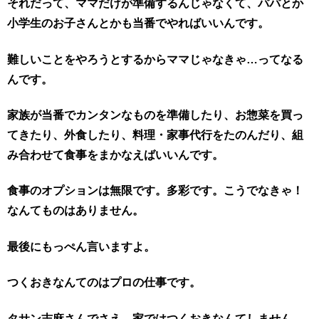
それだって、ママだけが準備するんじゃなくて、パパとか
小学生のお子さんとかも当番でやればいいんです。
難しいことをやろうとするからママじゃなきゃ…ってなる
んです。
家族が当番でカンタンなものを準備したり、お惣菜を買っ
てきたり、外食したり、料理・家事代行をたのんだり、組
み合わせて食事をまかなえばいいんです。
食事のオプションは無限です。多彩です。こうでなきゃ！
なんてものはありません。
最後にもっぺん言いますよ。
つくおきなんてのはプロの仕事です。
タサン志麻さんでさえ、家ではつくおきなんてしません。