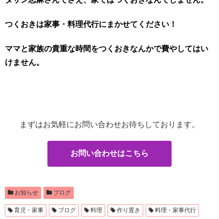
つくおきは家事・料理代行にまかせてください！
ママと家族の貴重な時間をつくおきなんかで費やしてはい
けません。
まずはお気軽にお問い合わせお待ちしております。
お問い合わせはこちら
お知らせ
ブログ
育児・家事
ブログ
料理
作り置き
料理・家事代行