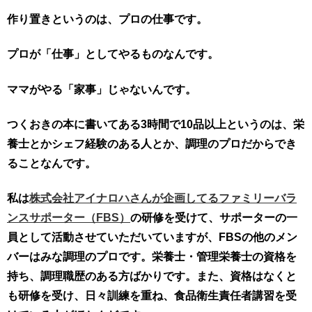
作り置きというのは、プロの仕事です。
プロが「仕事」としてやるものなんです。
ママがやる「家事」じゃないんです。
つくおきの本に書いてある3時間で10品以上というのは、栄
養士とかシェフ経験のある人とか、調理のプロだからでき
ることなんです。
私は
株式会社アイナロハさんが企画してるファミリーバラ
ンスサポーター（FBS）
の研修を受けて、サポーターの一
員として活動させていただいていますが、FBSの他のメン
バーはみな調理のプロです。栄養士・管理栄養士の資格を
持ち、調理職歴のある方ばかりです。また、資格はなくと
も研修を受け、日々訓練を重ね、食品衛生責任者講習を受