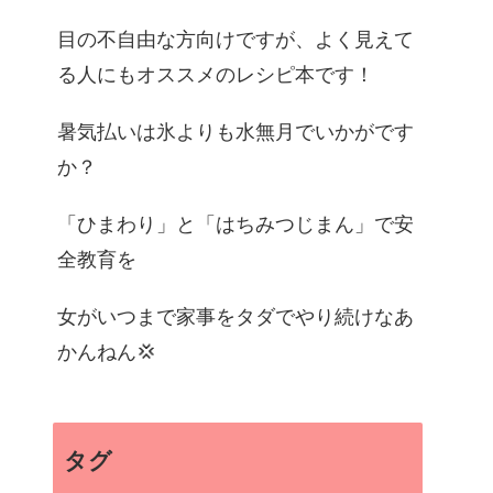
目の不自由な方向けですが、よく見えて
る人にもオススメのレシピ本です！
暑気払いは氷よりも水無月でいかがです
か？
「ひまわり」と「はちみつじまん」で安
全教育を
女がいつまで家事をタダでやり続けなあ
かんねん💢
タグ