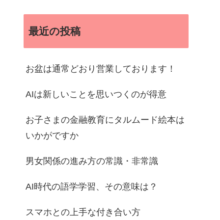
最近の投稿
お盆は通常どおり営業しております！
AIは新しいことを思いつくのが得意
お子さまの金融教育にタルムード絵本は
いかがですか
男女関係の進み方の常識・非常識
AI時代の語学学習、その意味は？
スマホとの上手な付き合い方