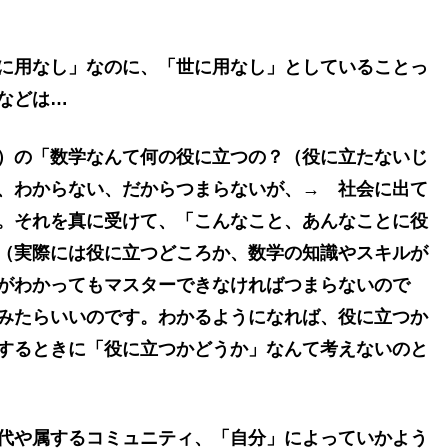
に用なし」なのに、「世に用なし」としていることっ
などは…
）の「数学なんて何の役に立つの？（役に立たないじ
、わからない、だからつまらないが、→ 社会に出て
。それを真に受けて、「こんなこと、あんなことに役
（実際には役に立つどころか、数学の知識やスキルが
がわかってもマスターできなければつまらないので
みたらいいのです。わかるようになれば、役に立つか
するときに「役に立つかどうか」なんて考えないのと
代や属するコミュニティ、「自分」によっていかよう