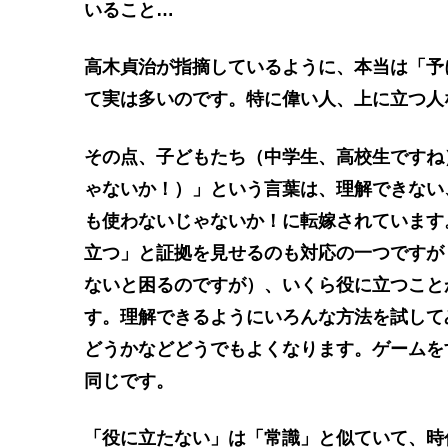
いること…
高木貞治が指摘しているように、本当は「予
て実は多いのです。特に偉い人、上に立つ人
その点、子どもたち（中学生、高校生ですね
ゃないか！）」という言葉は、理解できない
も使わないじゃないか！に転嫁されています
立つ」と証拠を見せるのも対応の一つですが
ないと困るのですが）、いくら役に立つこと
す。理解できるようにいろんな方法を試して
どうかなどどうでもよくなります。ゲームを
同じです。
「役に立たない」は「常識」と似ていて、時