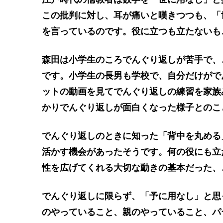
この批判に対し、耳が痛いと嘆きつつも、「
を言っているのです。役に立つも立たないも
森田は小学生のころでんぐり返しが苦手で、
です。小学生の長男も学校で、自分だけがで
ットの動画を見てでんぐり返しの練習を家族
かりでんぐり返しが面白くなった様子とのこ
でんぐり返しのときに知った「背中を丸める
活かす機会があったそうです。何の役にも立
性を広げてくれる大切な動きの基本だった、
でんぐり返しに限らず、「予に用なし」と思
のやっていること、親のやっていること、パ