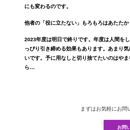
にも変わるのです。
他者の「役に立たない」もろもろはあたたか
2023年度は明日で終りです。年度は人間を
っぴり引き締める効果もあります。あまり気
いです。予に用なしと切り捨てたいのはやま
ら…
まずはお気軽にお問
お問