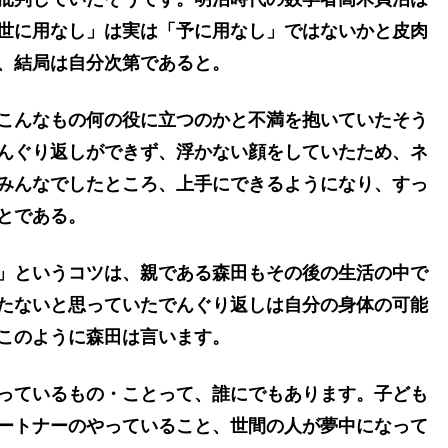
世に用なし」は実は「予に用なし」ではないかと皮肉
、結局は自分次第であると。
こんなもの何の役に立つのかと不満を抱いていたそう
んぐり返しができず、浮かない顔をしていたため、ネ
みんなでしたところ、上手にできるようになり、すっ
とである。
」というコツは、
親である森田もその後の生活の中で
たないと思っていたでんぐり返しは自分の身体の可能
このように森田は言います。
っているもの・ことって、誰にでもあります。子ども
ートナーのやっていること、世間の人が夢中になって