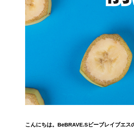
こんにちは。BeBRAVE.Sビーブレイブ